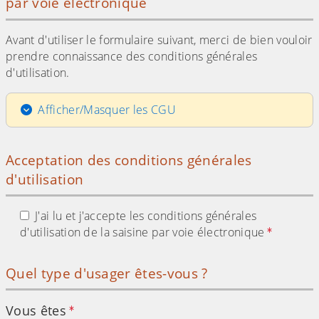
par voie électronique
Avant d'utiliser le formulaire suivant, merci de bien vouloir
prendre connaissance des conditions générales
d'utilisation.
Afficher/Masquer les CGU
Acceptation des conditions générales
d'utilisation
J'ai lu et j'accepte les conditions générales
d'utilisation de la saisine par voie électronique
Quel type d'usager êtes-vous ?
Vous êtes