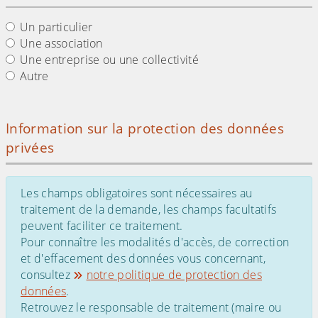
Un particulier
Une association
Une entreprise ou une collectivité
Autre
Information sur la protection des données
privées
Les champs obligatoires sont nécessaires au
traitement de la demande, les champs facultatifs
peuvent faciliter ce traitement.
Pour connaître les modalités d'accès, de correction
et d'effacement des données vous concernant,
consultez
notre politique de protection des
données
.
Retrouvez le responsable de traitement (maire ou