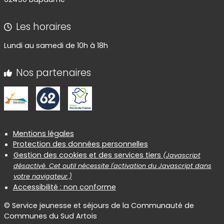
Les horaires
Lundi au samedi de 10h à 18h
Nos partenaires
Informations réglementaires
Mentions légales
Protection des données personnelles
Gestion des cookies et des services tiers
(Javascript
désactivé. Cet outil nécessite l'activation du Javascript dans
votre navigateur.)
Accessibilité : non conforme
© Service jeunesse et séjours de la Communauté de
Communes du Sud Artois